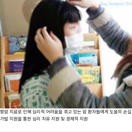
항암 치료로 인해 심리적 어려움을 겪고 있는 암 환자들에게 도움의 손길
가발 지원을 통한 심리 치유 지원 및 경제적 지원