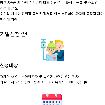
암 환자들에게 가발은 단순한 미용 이상으로, 좌절감 극복 및 소외감
개선에 큰 도움
소외감 개선과 좌절감 극복은 정서적 회복 촉진하여 환자의 긍정적 자아
형성에 기여
가발신청 안내
신청대상
경제적 사유로 소아암환자 및 특별한 사연이 있는 환자
가발을 지원받을 단체, 병원 또는 사회복지사 추천이 있는 분