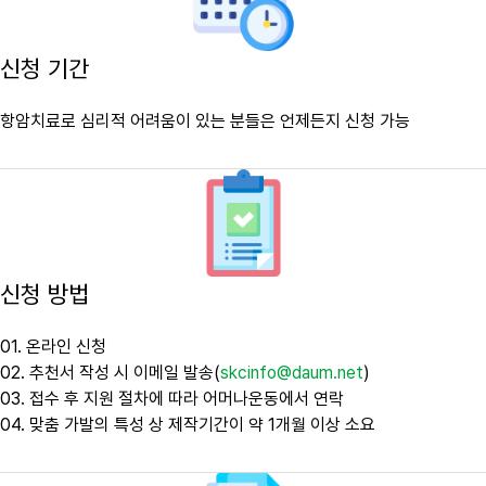
신청 기간
항암치료로 심리적 어려움이 있는 분들은 언제든지 신청 가능
신청 방법
01. 온라인 신청
02. 추천서 작성 시 이메일 발송(
skcinfo@daum.net
)
03. 접수 후 지원 절차에 따라 어머나운동에서 연락
04. 맞춤 가발의 특성 상 제작기간이 약 1개월 이상 소요