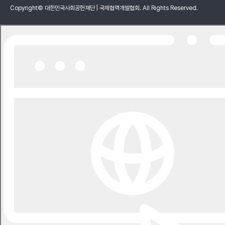
Copyright© 대한민국사회공헌재단 | 국제협력개발협회. All Rights Reserved.