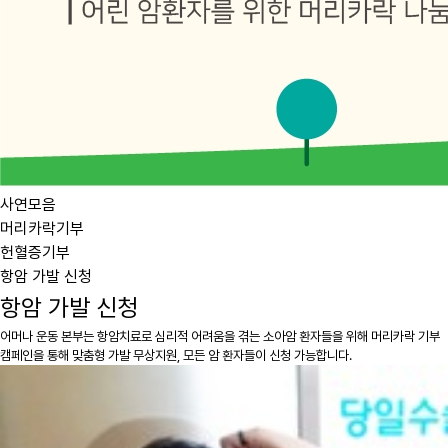
사연모음
머리카락기부
헌혈증기부
항암 가발 신청
항암 가발 신청
어머나 운동 본부는 항암치료로 심리적 어려움을 겪는 소아암 환자들을 위해 머리카락 기부
캠페인을 통해 맞춤형 가발 무상지원, 모든 암 환자들이 신청 가능합니다.