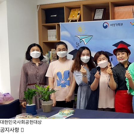
대한민국사회공헌대상
공지사항