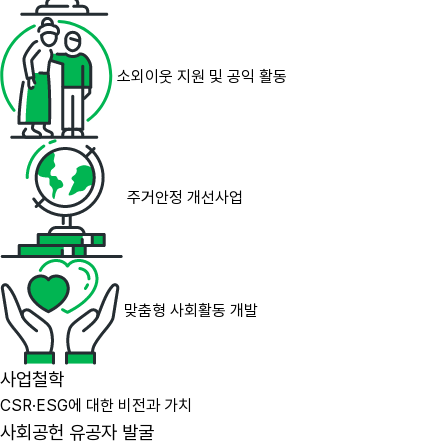
소외이웃 지원 및 공익 활동
주거안정 개선사업
맞춤형 사회활동 개발
사업철학
CSR·ESG에 대한 비전과 가치
사회공헌 유공자 발굴