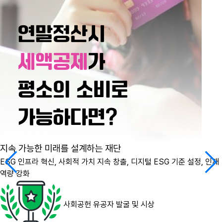
지속 가능한 미래를 설계하는 재단
ESG 인프라 혁신, 사회적 가치 지속 창출, 디지털 ESG 기준 설정, 인재
역량 강화
사회공헌 유공자 발굴 및 시상