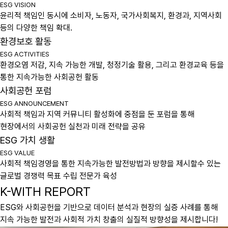
ESG VISION
윤리적 책임인 동시에 소비자, 노동자, 국가사회복지, 환경과, 지역사회
등의 다양한 책임 확대.
환경보호 활동
ESG ACTIVITIES
환경오염 저감, 지속 가능한 개발, 청정기술 활용, 그리고 환경교육 등을
통한 지속가능한 사회공헌 활동
사회공헌 포럼
ESG ANNOUNCEMENT
사회적 책임과 지역 커뮤니티 활성화에 중점을 둔 포럼을 통해
현장에서의 사회공헌 실천과 미래 전략을 공유
ESG 가치 생활
ESG VALUE
사회적 책임경영을 통한 지속가능한 발전방법과 방향을 제시할수 있는
글로벌 경쟁력 목표 수립 전문가 육성
K-WITH REPORT
ESG와 사회공헌을 기반으로 데이터 분석과 현장의 실증 사례를 통해
지속 가능한 발전과 사회적 가치 창출의 실질적 방향성을 제시합니다!