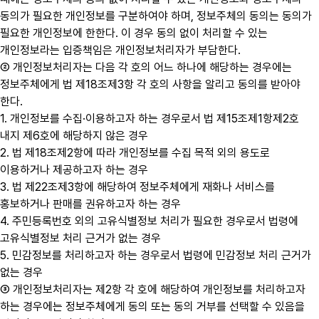
동의가 필요한 개인정보를 구분하여야 하며, 정보주체의 동의는 동의가
필요한 개인정보에 한한다. 이 경우 동의 없이 처리할 수 있는
개인정보라는 입증책임은 개인정보처리자가 부담한다.
② 개인정보처리자는 다음 각 호의 어느 하나에 해당하는 경우에는
정보주체에게 법 제18조제3항 각 호의 사항을 알리고 동의를 받아야
한다.
1. 개인정보를 수집·이용하고자 하는 경우로서 법 제15조제1항제2호
내지 제6호에 해당하지 않은 경우
2. 법 제18조제2항에 따라 개인정보를 수집 목적 외의 용도로
이용하거나 제공하고자 하는 경우
3. 법 제22조제3항에 해당하여 정보주체에게 재화나 서비스를
홍보하거나 판매를 권유하고자 하는 경우
4. 주민등록번호 외의 고유식별정보 처리가 필요한 경우로서 법령에
고유식별정보 처리 근거가 없는 경우
5. 민감정보를 처리하고자 하는 경우로서 법령에 민감정보 처리 근거가
없는 경우
③ 개인정보처리자는 제2항 각 호에 해당하여 개인정보를 처리하고자
하는 경우에는 정보주체에게 동의 또는 동의 거부를 선택할 수 있음을