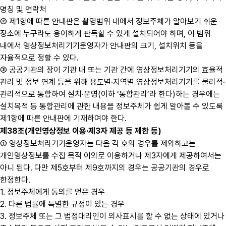
명칭 및 연락처
② 제1항에 따른 안내판은 촬영범위 내에서 정보주체가 알아보기 쉬운
장소에 누구라도 용이하게 판독할 수 있게 설치되어야 하며, 이 범위
내에서 영상정보처리기기운영자가 안내판의 크기, 설치위치 등을
자율적으로 정할 수 있다.
③ 공공기관의 장이 기관 내 또는 기관 간에 영상정보처리기기의 효율적
관리 및 정보 연계 등을 위해 용도별·지역별 영상정보처리기기를 물리적·
관리적으로 통합하여 설치·운영(이하 ‘통합관리’라 한다)하는 경우에는
설치목적 등 통합관리에 관한 내용을 정보주체가 쉽게 알아볼 수 있도록
제1항에 따른 안내판에 기재하여야 한다.
제38조(개인영상정보 이용·제3자 제공 등 제한 등)
① 영상정보처리기기운영자는 다음 각 호의 경우를 제외하고는
개인영상정보를 수집 목적 이외로 이용하거나 제3자에게 제공하여서는
아니 된다. 다만 제5호부터 제9호까지의 경우는 공공기관의 경우로
한정한다.
1. 정보주체에게 동의를 얻은 경우
2. 다른 법률에 특별한 규정이 있는 경우
3. 정보주체 또는 그 법정대리인이 의사표시를 할 수 없는 상태에 있거나