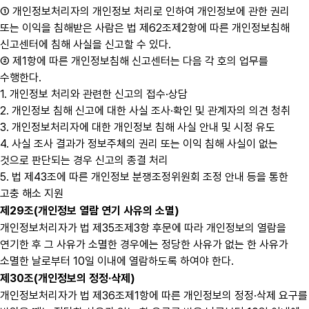
① 개인정보처리자의 개인정보 처리로 인하여 개인정보에 관한 권리
또는 이익을 침해받은 사람은 법 제62조제2항에 따른 개인정보침해
신고센터에 침해 사실을 신고할 수 있다.
② 제1항에 따른 개인정보침해 신고센터는 다음 각 호의 업무를
수행한다.
1. 개인정보 처리와 관련한 신고의 접수·상담
2. 개인정보 침해 신고에 대한 사실 조사·확인 및 관계자의 의견 청취
3. 개인정보처리자에 대한 개인정보 침해 사실 안내 및 시정 유도
4. 사실 조사 결과가 정보주체의 권리 또는 이익 침해 사실이 없는
것으로 판단되는 경우 신고의 종결 처리
5. 법 제43조에 따른 개인정보 분쟁조정위원회 조정 안내 등을 통한
고충 해소 지원
제29조(개인정보 열람 연기 사유의 소멸)
개인정보처리자가 법 제35조제3항 후문에 따라 개인정보의 열람을
연기한 후 그 사유가 소멸한 경우에는 정당한 사유가 없는 한 사유가
소멸한 날로부터 10일 이내에 열람하도록 하여야 한다.
제30조(개인정보의 정정·삭제)
개인정보처리자가 법 제36조제1항에 따른 개인정보의 정정·삭제 요구를