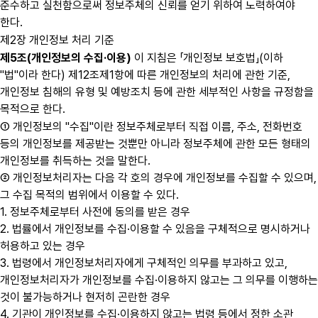
준수하고 실천함으로써 정보주체의 신뢰를 얻기 위하여 노력하여야
한다.
제2장 개인정보 처리 기준
제5조(개인정보의 수집·이용)
이 지침은 「개인정보 보호법」(이하
"법"이라 한다) 제12조제1항에 따른 개인정보의 처리에 관한 기준,
개인정보 침해의 유형 및 예방조치 등에 관한 세부적인 사항을 규정함을
목적으로 한다.
① 개인정보의 "수집"이란 정보주체로부터 직접 이름, 주소, 전화번호
등의 개인정보를 제공받는 것뿐만 아니라 정보주체에 관한 모든 형태의
개인정보를 취득하는 것을 말한다.
② 개인정보처리자는 다음 각 호의 경우에 개인정보를 수집할 수 있으며,
그 수집 목적의 범위에서 이용할 수 있다.
1. 정보주체로부터 사전에 동의를 받은 경우
2. 법률에서 개인정보를 수집·이용할 수 있음을 구체적으로 명시하거나
허용하고 있는 경우
3. 법령에서 개인정보처리자에게 구체적인 의무를 부과하고 있고,
개인정보처리자가 개인정보를 수집·이용하지 않고는 그 의무를 이행하는
것이 불가능하거나 현저히 곤란한 경우
4. 기관이 개인정보를 수집·이용하지 않고는 법령 등에서 정한 소관