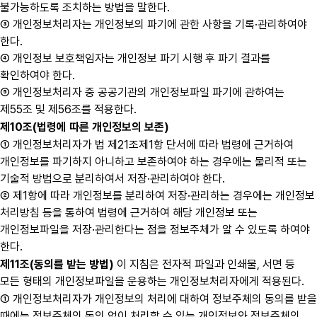
불가능하도록 조치하는 방법을 말한다.
③ 개인정보처리자는 개인정보의 파기에 관한 사항을 기록·관리하여야
한다.
④ 개인정보 보호책임자는 개인정보 파기 시행 후 파기 결과를
확인하여야 한다.
⑤ 개인정보처리자 중 공공기관의 개인정보파일 파기에 관하여는
제55조 및 제56조를 적용한다.
제10조(법령에 따른 개인정보의 보존)
① 개인정보처리자가 법 제21조제1항 단서에 따라 법령에 근거하여
개인정보를 파기하지 아니하고 보존하여야 하는 경우에는 물리적 또는
기술적 방법으로 분리하여서 저장·관리하여야 한다.
② 제1항에 따라 개인정보를 분리하여 저장·관리하는 경우에는 개인정보
처리방침 등을 통하여 법령에 근거하여 해당 개인정보 또는
개인정보파일을 저장·관리한다는 점을 정보주체가 알 수 있도록 하여야
한다.
제11조(동의를 받는 방법)
이 지침은 전자적 파일과 인쇄물, 서면 등
모든 형태의 개인정보파일을 운용하는 개인정보처리자에게 적용된다.
① 개인정보처리자가 개인정보의 처리에 대하여 정보주체의 동의를 받을
때에는 정보주체의 동의 없이 처리할 수 있는 개인정보와 정보주체의