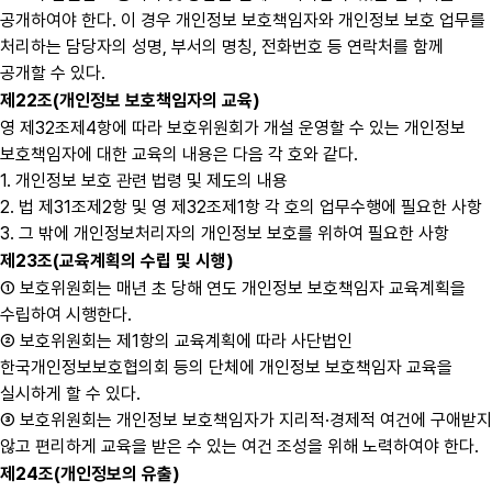
공개하여야 한다. 이 경우 개인정보 보호책임자와 개인정보 보호 업무를
처리하는 담당자의 성명, 부서의 명칭, 전화번호 등 연락처를 함께
공개할 수 있다.
제22조(개인정보 보호책임자의 교육)
영 제32조제4항에 따라 보호위원회가 개설 운영할 수 있는 개인정보
보호책임자에 대한 교육의 내용은 다음 각 호와 같다.
1. 개인정보 보호 관련 법령 및 제도의 내용
2. 법 제31조제2항 및 영 제32조제1항 각 호의 업무수행에 필요한 사항
3. 그 밖에 개인정보처리자의 개인정보 보호를 위하여 필요한 사항
제23조(교육계획의 수립 및 시행)
① 보호위원회는 매년 초 당해 연도 개인정보 보호책임자 교육계획을
수립하여 시행한다.
② 보호위원회는 제1항의 교육계획에 따라 사단법인
한국개인정보보호협의회 등의 단체에 개인정보 보호책임자 교육을
실시하게 할 수 있다.
③ 보호위원회는 개인정보 보호책임자가 지리적·경제적 여건에 구애받지
않고 편리하게 교육을 받은 수 있는 여건 조성을 위해 노력하여야 한다.
제24조(개인정보의 유출)