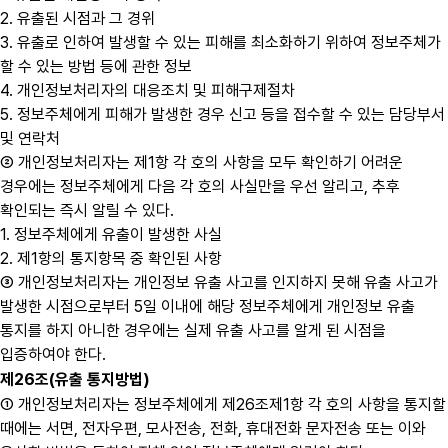
2. 유출된 시점과 그 경위
3. 유출로 인하여 발생할 수 있는 피해를 최소화하기 위하여 정보주체가
할 수 있는 방법 등에 관한 정보
4. 개인정보처리자의 대응조치 및 피해구제절차
5. 정보주체에게 피해가 발생한 경우 신고 등을 접수할 수 있는 담당부서
및 연락처
② 개인정보처리자는 제1항 각 호의 사항을 모두 확인하기 어려운
경우에는 정보주체에게 다음 각 호의 사실만을 우선 알리고, 추후
확인되는 즉시 알릴 수 있다.
1. 정보주체에게 유출이 발생한 사실
2. 제1항의 통지항목 중 확인된 사항
③ 개인정보처리자는 개인정보 유출 사고를 인지하지 못해 유출 사고가
발생한 시점으로부터 5일 이내에 해당 정보주체에게 개인정보 유출
통지를 하지 아니한 경우에는 실제 유출 사고를 알게 된 시점을
입증하여야 한다.
제26조(유출 통지방법)
① 개인정보처리자는 정보주체에게 제26조제1항 각 호의 사항을 통지할
때에는 서면, 전자우편, 모사전송, 전화, 휴대전화 문자전송 또는 이와