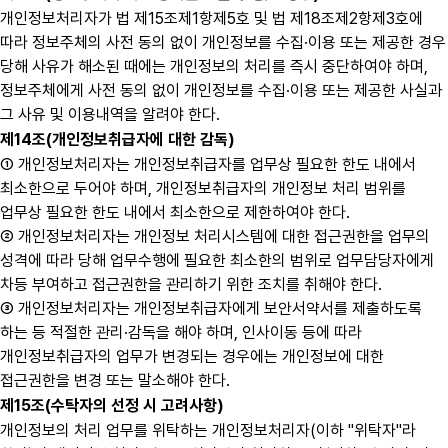
개인정보처리자가 법 제15조제1항제5호 및 법 제18조제2항제3호에
따라 정보주체의 사전 동의 없이 개인정보를 수집·이용 또는 제공한 경우
당해 사유가 해소된 때에는 개인정보의 처리를 즉시 중단하여야 하며,
정보주체에게 사전 동의 없이 개인정보를 수집·이용 또는 제공한 사실과
그 사유 및 이용내역을 알려야 한다.
제14조(개인정보취급자에 대한 감독)
① 개인정보처리자는 개인정보취급자를 업무상 필요한 한도 내에서
최소한으로 두어야 하며, 개인정보취급자의 개인정보 처리 범위를
업무상 필요한 한도 내에서 최소한으로 제한하여야 한다.
② 개인정보처리자는 개인정보 처리시스템에 대한 접근권한을 업무의
성격에 따라 당해 업무수행에 필요한 최소한의 범위로 업무담당자에게
차등 부여하고 접근권한을 관리하기 위한 조치를 취해야 한다.
③ 개인정보처리자는 개인정보취급자에게 보안서약서를 제출하도록
하는 등 적절한 관리·감독을 해야 하며, 인사이동 등에 따라
개인정보취급자의 업무가 변경되는 경우에는 개인정보에 대한
접근권한을 변경 또는 말소해야 한다.
제15조(수탁자의 선정 시 고려사항)
개인정보의 처리 업무를 위탁하는 개인정보처리자(이하 "위탁자"라