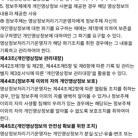
5. 정보주체에게 개인영상정보 사본을 제공한 경우 해당 영상정보의
내용과 제공한 사유
⑤ 정보주체는 영상정보처리기기운영자에게 정보주체 자신의
개인영상정보에 대한 파기를 요구하는 때에는 제1항에 의하여 보존을
요구하였던 개인영상정보에 대하여만 그 파기를 요구할 수 있다.
영상정보처리기기운영자가 해당 파기조치를 취한 경우에는 그 내용을
기록하고 관리하여야 한다.
제43조(개인영상정보 관리대장)
제42조제1항 및 제2항, 제44조제5항 및 제6항에 따른 기록 및 관리는
별지 제3호서식에 따른 ‘개인영상정보 관리대장’을 활용할 수 있다.
제44조(정보주체 이외의 자의 개인영상정보 보호)
영상정보처리기기운영자는 제44조제2항에 따른 열람등 조치를 취하는
경우, 만일 정보주체 이외의 자를 명백히 알아볼 수 있거나 정보주체
이외의 자의 사생활 침해의 우려가 있는 경우에는 해당되는 정보주체
이외의 자의 개인영상정보를 알아볼 수 없도록 보호조치를 취하여야
한다.
제45조(개인영상정보의 안전성 확보를 위한 조치)
영상정보처리기기운영자는 개인영상정보가 분실·도난·유출·변조 또는