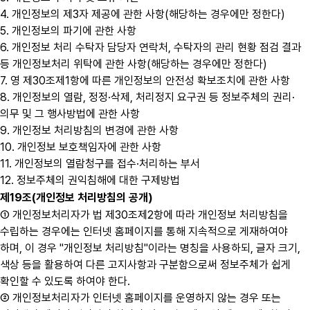
4. 개인정보의 제3자 제공에 관한 사항(해당하는 경우에만 정한다)
5. 개인정보의 파기에 관한 사항
6. 개인정보 처리 수탁자 담당자 연락처, 수탁자의 관리 현황 점검 결과
등 개인정보처리 위탁에 관한 사항(해당하는 경우에만 정한다)
7. 영 제30조제1항에 따른 개인정보의 안전성 확보조치에 관한 사항
8. 개인정보의 열람, 정정·삭제, 처리정지 요구권 등 정보주체의 권리·
의무 및 그 행사방법에 관한 사항
9. 개인정보 처리방침의 변경에 관한 사항
10. 개인정보 보호책임자에 관한 사항
11. 개인정보의 열람청구를 접수·처리하는 부서
12. 정보주체의 권익침해에 대한 구제방법
제19조(개인정보 처리방침의 공개)
① 개인정보처리자가 법 제30조제2항에 따라 개인정보 처리방침을
수립하는 경우에는 인터넷 홈페이지를 통해 지속적으로 게재하여야
하며, 이 경우 "개인정보 처리방침"이라는 명칭을 사용하되, 글자 크기,
색상 등을 활용하여 다른 고지사항과 구분함으로써 정보주체가 쉽게
확인할 수 있도록 하여야 한다.
② 개인정보처리자가 인터넷 홈페이지를 운영하지 않는 경우 또는