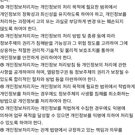
③ 개인정보처리자는 개인정보의 처리 목적에 필요한 범위에서
개인정보의 정확성과 최신성을 유지하도록 하여야 하고, 개인정보를
처리하는 과정에서 고의 또는 과실로 부당하게 변경 또는 훼손되지
않도록 하여야 한다.
④ 개인정보처리자는 개인정보의 처리 방법 및 종류 등에 따라
정보주체의 권리가 침해받을 가능성과 그 위험 정도를 고려하여 그에
상응하는 적절한 관리적·기술적 및 물리적 보호조치를 통하여
개인정보를 안전하게 관리하여야 한다.
⑤ 개인정보처리자는 개인정보 처리방침 등 개인정보의 처리에 관한
사항을 공개하여야 하며, 열람청구권 등 정보주체의 권리가 보장될 수
있도록 합리적인 절차와 방법 등을 마련하여야 한다.
⑥ 개인정보처리자는 개인정보의 처리 목적에 필요한 범위에서 적법하게
개인정보를 처리하는 경우에도 정보주체의 사생활 침해를 최소화하는
방법으로 개인정보를 처리하여야 한다.
⑦ 개인정보처리자는 개인정보를 적법하게 수집한 경우에도 익명에
의하여 업무 목적을 달성할 수 있으면 개인정보를 익명에 의하여 처리될
수 있도록 하여야 한다.
⑧ 개인정보처리자는 관계 법령에서 규정하고 있는 책임과 의무를