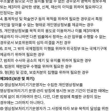
주소불명 등으로 사전 동의를 받을 수 없는 경우로서 명백히 정보주체
또는 제3자의 급박한 생명, 신체, 재산의 이익을 위하여 필요하다고
인정되는 경우
4. 통계작성 및 학술연구 등의 목적을 위하여 필요한 경우로서 특정
개인을 알아볼 수 없는 형태로 개인영상정보를 제공하는 경우
5. 개인영상정보를 목적 외의 용도로 이용하거나 이를 제3자에게
제공하지 아니하면 다른 법률에서 정하는 소관 업무를 수행할 수 없는
경우로서 보호위원회의 심의·의결을 거친 경우
6. 조약, 그 밖의 국제협정의 이행을 위하여 외국정부 또는 국제기구에
제공하기 위하여 필요한 경우
7. 범죄의 수사와 공소의 제기 및 유지를 위하여 필요한 경우
8. 법원의 재판업무 수행을 위하여 필요한 경우
9. 형(刑) 및 감호, 보호처분의 집행을 위하여 필요한 경우
제39조(보관 및 파기)
① 영상정보처리기기운영자는 수집한 개인영상정보를
영상정보처리기기 운영·관리 방침에 명시한 보관 기간이 만료한 때에는
지체 없이 파기하여야 한다. 다만, 다른 법령에 특별한 규정이 있는
경우에는 그러하지 아니하다.
② 영상정보처리기기운영자가 그 사정에 따라 보유 목적의 달성을 위한