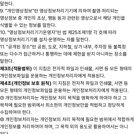
말한다.
9. "개인영상정보"란 영상정보처리기기에 의하여 촬영·처리되는
영상정보 중 개인의 초상, 행동 등과 관련된 영상으로서 해당 개인을
식별할 수 있는 정보를 말한다.
10. "영상정보처리기기운영자"란 법 제25조제1항 각 호에 따라
영상정보처리기기를 설치·운영하는 자를 말한다.
11. "공개된 장소"란 공원, 도로, 지하철, 상가 내부, 주차장 등 불특정
또는 다수가 접근하거나 통행하는 데에 제한을 받지 아니하는 장소를
말한다.
제3조(적용범위)
이 지침은 전자적 파일과 인쇄물, 서면 등 모든 형태의
개인정보파일을 운용하는 개인정보처리자에게 적용된다.
제4조(개인정보 보호 원칙)
이 지침은 전자적 파일과 인쇄물, 서면 등
모든 형태의 개인정보파일을 운용하는 개인정보처리자에게 적용된다.
① 개인정보처리자는 개인정보 처리 목적을 명확하게 하여야 하고 그
목적에 필요한 범위에서 최소한의 개인정보만을 적법하고 정당하게
수집하여야 한다.
② 개인정보처리자는 개인정보의 처리 목적에 필요한 범위에서 적합하게
개인정보를 처리하여야 하며, 그 목적 외의 용도로 활용하여서는 아니
된다.