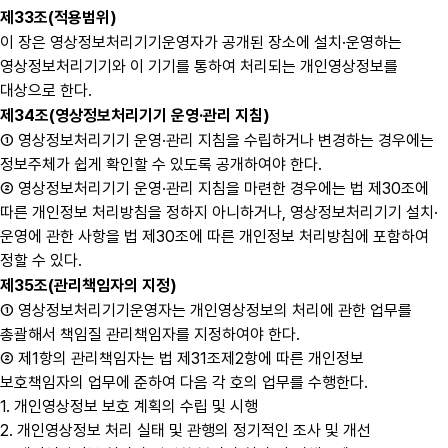
제33조(적용범위)
이 장은 영상정보처리기기운영자가 공개된 장소에 설치·운영하는
영상정보처리기기와 이 기기를 통하여 처리되는 개인영상정보를
대상으로 한다.
제34조(영상정보처리기기 운영·관리 지침)
① 영상정보처리기기 운영·관리 지침을 수립하거나 변경하는 경우에는
정보주체가 쉽게 확인할 수 있도록 공개하여야 한다.
② 영상정보처리기기 운영·관리 지침을 마련한 경우에는 법 제30조에
따른 개인정보 처리방침을 정하지 아니하거나, 영상정보처리기기 설치·
운영에 관한 사항을 법 제30조에 따른 개인정보 처리방침에 포함하여
정할 수 있다.
제35조(관리책임자의 지정)
① 영상정보처리기기운영자는 개인영상정보의 처리에 관한 업무를
총괄해서 책임질 관리책임자를 지정하여야 한다.
② 제1항의 관리책임자는 법 제31조제2항에 따른 개인정보
보호책임자의 업무에 준하여 다음 각 호의 업무를 수행한다.
1. 개인영상정보 보호 계획의 수립 및 시행
2. 개인영상정보 처리 실태 및 관행의 정기적인 조사 및 개선