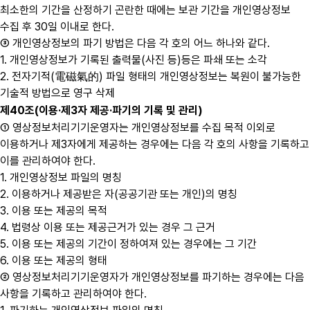
최소한의 기간을 산정하기 곤란한 때에는 보관 기간을 개인영상정보
수집 후 30일 이내로 한다.
③ 개인영상정보의 파기 방법은 다음 각 호의 어느 하나와 같다.
1. 개인영상정보가 기록된 출력물(사진 등)등은 파쇄 또는 소각
2. 전자기적(電磁氣的) 파일 형태의 개인영상정보는 복원이 불가능한
기술적 방법으로 영구 삭제
제40조(이용·제3자 제공·파기의 기록 및 관리)
① 영상정보처리기기운영자는 개인영상정보를 수집 목적 이외로
이용하거나 제3자에게 제공하는 경우에는 다음 각 호의 사항을 기록하고
이를 관리하여야 한다.
1. 개인영상정보 파일의 명칭
2. 이용하거나 제공받은 자(공공기관 또는 개인)의 명칭
3. 이용 또는 제공의 목적
4. 법령상 이용 또는 제공근거가 있는 경우 그 근거
5. 이용 또는 제공의 기간이 정하여져 있는 경우에는 그 기간
6. 이용 또는 제공의 형태
② 영상정보처리기기운영자가 개인영상정보를 파기하는 경우에는 다음
사항을 기록하고 관리하여야 한다.