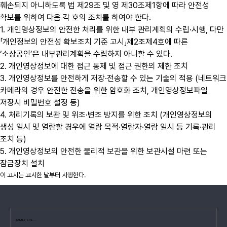
훼손되지 아니하도록 법 제29조 및 영 제30조제1항에 따라 안전성
확보를 위하여 다음 각 호의 조치를 하여야 한다.
1. 개인영상정보의 안전한 처리를 위한 내부 관리계획의 수립·시행, 다만
「개인정보의 안전성 확보조치 기준 고시」제2조제4호에 따른
‘소상공인’은 내부관리계획을 수립하지 아니할 수 있다.
2. 개인영상정보에 대한 접근 통제 및 접근 권한의 제한 조치
3. 개인영상정보를 안전하게 저장·전송할 수 있는 기술의 적용 (네트워크
카메라의 경우 안전한 전송을 위한 암호화 조치, 개인영상정보파일
저장시 비밀번호 설정 등)
4. 처리기록의 보관 및 위조·변조 방지를 위한 조치 (개인영상정보의
생성 일시 및 열람할 경우에 열람 목적·열람자·열람 일시 등 기록·관리
조치 등)
5. 개인영상정보의 안전한 물리적 보관을 위한 보관시설 마련 또는
잠금장치 설치
이 고시는 고시한 날부터 시행한다.