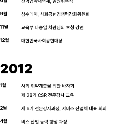
6월
산학협약대축제, 임원위촉식
9월
삼수데이, 사회공헌경쟁력강화위원회
11월
교육부 나승일 차관님의 초청 강연
12월
대한민국사회공헌대상
2012
1월
사회 취약계층을 위한 바자회
제 28기 CSR 전문강사 교육
2월
제 6기 전문강사과정, 서비스 산업체 대표 회의
4월
비스 산업 능력 향상 과정