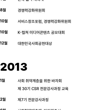
8월
경쟁력강화위원회
10월
서비스창조포럼, 경쟁력강화위원회
10월
K-컬쳐 미디어콘텐츠 공모대회
12월
대한민국사회공헌대상
2013
1월
사회 취약계층을 위한 바자회
제 30기 CSR 전문강사과정 교육
2월
제7기 전문강사과정