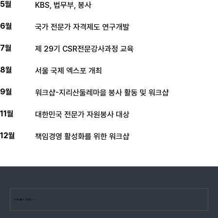
5월
KBS, 법무부, 봉사
6월
국가 전문가 자격제도 연구개발
7월
제 29기 CSR전문강사과정 교육
8월
서울 국제 엑스포 개최
9월
워크샵-지리산둘레마을 봉사 활동 및 워크샵
11월
대한민국 전문가 자원봉사 대상
12월
책임경영 활성화를 위한 워크샵