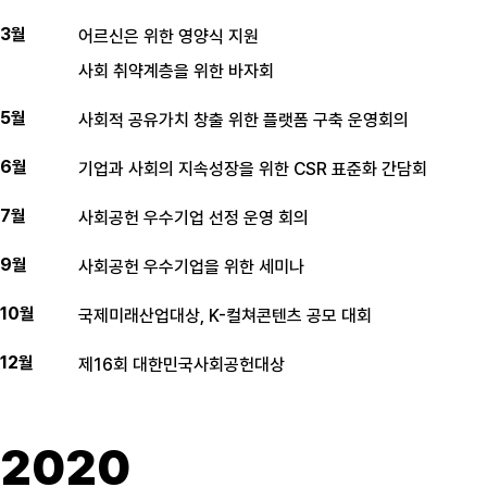
3월
어르신은 위한 영양식 지원
사회 취약계층을 위한 바자회
5월
사회적 공유가치 창출 위한 플랫폼 구축 운영회의
6월
기업과 사회의 지속성장을 위한 CSR 표준화 간담회
7월
사회공헌 우수기업 선정 운영 회의
9월
사회공헌 우수기업을 위한 세미나
10월
국제미래산업대상, K-컬쳐콘텐츠 공모 대회
12월
제16회 대한민국사회공헌대상
2020