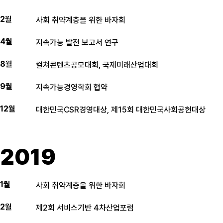
2월
사회 취약계층을 위한 바자회
4월
지속가능 발전 보고서 연구
8월
컬쳐콘텐츠공모대회, 국제미래산업대회
9월
지속가능경영학회 협약
12월
대한민국CSR경영대상, 제15회 대한민국사회공헌대상
2019
1월
사회 취약계층을 위한 바자회
2월
제2회 서비스기반 4차산업포럼