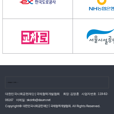
대한민국사회공헌재단 | 국제협력개발협회
회장: 김영훈
사업자번호 : 119-82-
06167
이메일 :
skcinfo@daum.net
Copyright© 대한민국사회공헌재단 | 국제협력개발협회. All Rights Reserved.