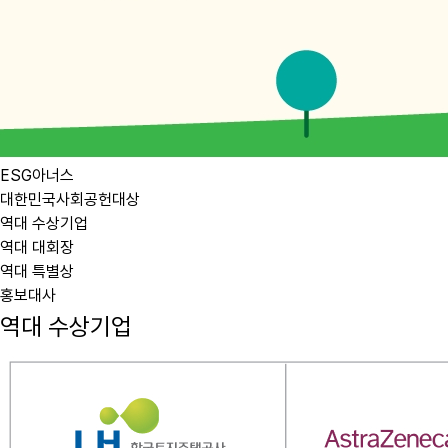
ESG아너스
대한민국사회공헌대상
역대 수상기업
역대 대회장
역대 특별상
홍보대사
역대 수상기업