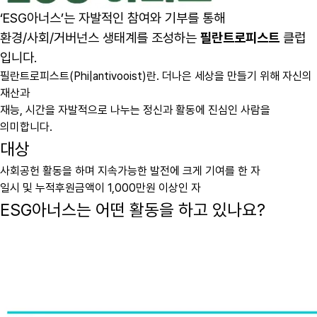
‘ESG아너스’는 자발적인 참여와 기부를 통해
환경/사회/거버넌스 생태계를 조성하는
필란트로피스트
클럽
입니다.
필란트로피스트(Phi|antⅳooist)란. 더나은 세상을 만들기 위해 자신의
재산과
재능, 시간을 자발적으로 나누는 정신과 활동에 진심인 사람을
의미합니다.
대상
사회공헌 활동을 하며 지속가능한 발전에 크게 기여를 한 자
일시 및 누적후원금액이 1,000만원 이상인 자
ESG아너스는 어떤 활동을 하고 있나요?