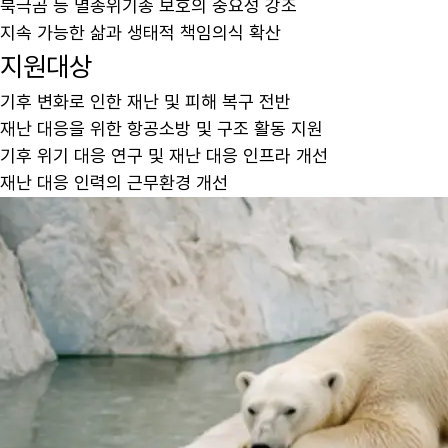
북극곰 등 멸종위기종 보호의 중요성 강조
지속 가능한 삶과 생태적 책임의식 확산
지원대상
기후 변화로 인한 재난 및 피해 복구 전반
재난 대응을 위한 항공소방 및 구조 활동 지원
기후 위기 대응 연구 및 재난 대응 인프라 개선
재난 대응 인력의 근무환경 개선