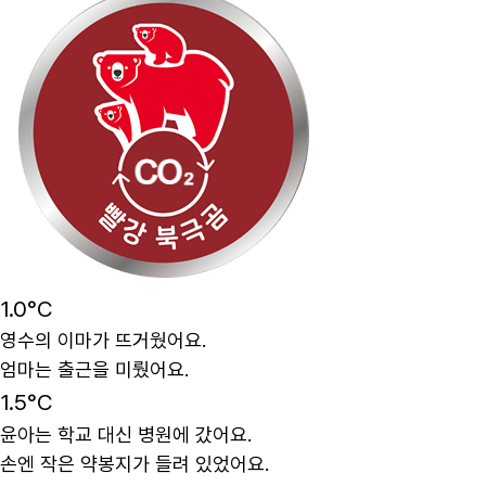
1.0°C
영수의 이마가 뜨거웠어요.
엄마는 출근을 미뤘어요.
1.5°C
윤아는 학교 대신 병원에 갔어요.
손엔 작은 약봉지가 들려 있었어요.