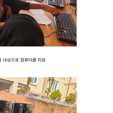
을 대상으로 컴퓨터를 지원