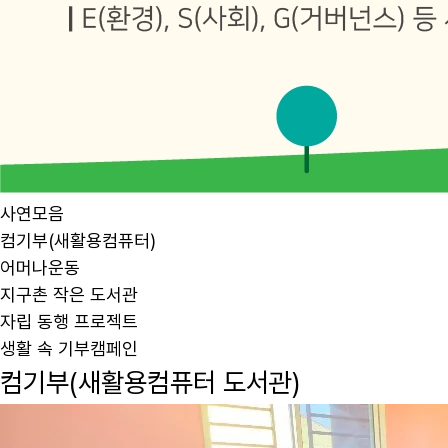
사연모음
컴기부(새활용컴퓨터)
어머나운동
지구촌 작은 도서관
자립 동행 프로젝트
생활 속 기부캠페인
컴기부(새활용컴퓨터 도서관)