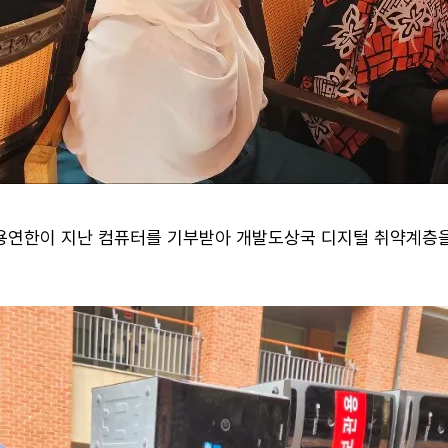
사용연한이 지난 컴퓨터를 기부받아 개발도상국 디지털 취약계층