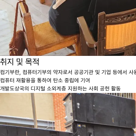
취지 및 목적
컴기부란, 컴퓨터기부의 약자로서 공공기관 및 기업 등에서 
컴퓨터 재활용을 통하여 탄소 중립에 기여
개발도상국의 디지털 소외계층 지원하는 사회 공헌 활동