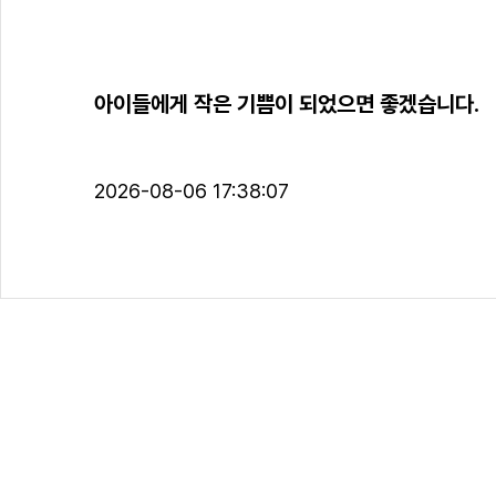
아이들에게 작은 기쁨이 되었으면 좋겠습니다.
2026-08-06 17:38:07