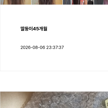
딸둥이45개월
2026-08-06 23:37:37