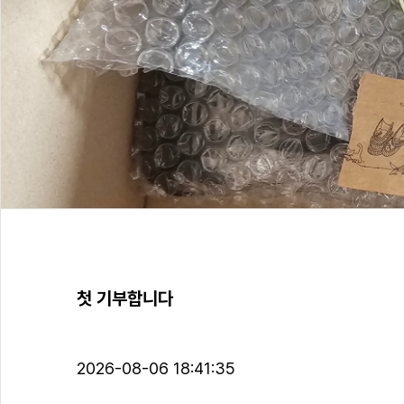
첫 기부합니다
2026-08-06 18:41:35