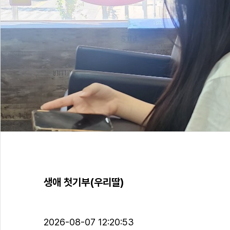
생애 첫기부(우리딸)
2026-08-07 12:20:53